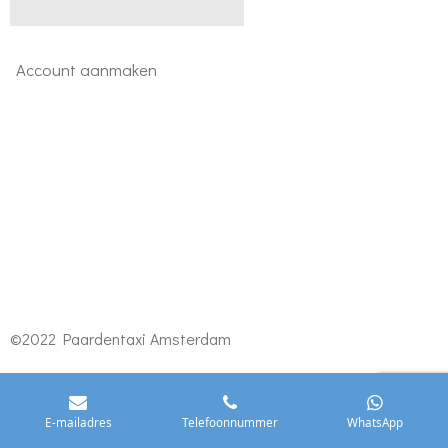
Account aanmaken
©2022 Paardentaxi Amsterdam
E-mailadres
Telefoonnummer
WhatsApp